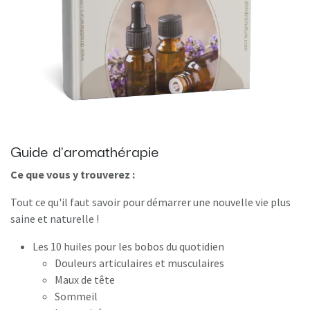
Guide d'aromathérapie
Ce que vous y trouverez :
Tout ce qu'il faut savoir pour démarrer une nouvelle vie plus
saine et naturelle !
Les 10 huiles pour les bobos du quotidien
Douleurs articulaires et musculaires
Maux de tête
Sommeil