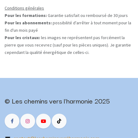
Conditions générales
Pour les formations:
Garantie satisfait ou remboursé de 30 jours
Pour les abonnements:
possibilité d'arrêter à tout moment pour la
fin d'un mois payé
Pour les cristaux:
les images ne représentent pas forcément la
pierre que vous recevrez (sauf pour les pièces uniques). Je garantie
cependant la qualité énergétique de celles-ci.
© Les chemins vers l'harmonie 2025