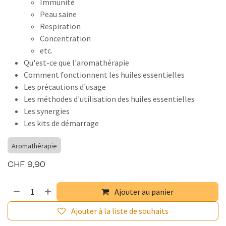
Immunité
Peau saine
Respiration
Concentration
etc.
Qu'est-ce que l'aromathérapie
Comment fonctionnent les huiles essentielles
Les précautions d'usage
Les méthodes d'utilisation des huiles essentielles
Les synergies
Les kits de démarrage
Aromathérapie
CHF
9,90
Ajouter au panier
Ajouter à la liste de souhaits