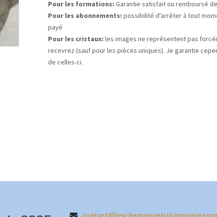
Pour les formations:
Garantie satisfait ou remboursé de
Pour les abonnements:
possibilité d'arrêter à tout mome
payé
Pour les cristaux:
les images ne représentent pas forcé
recevrez (sauf pour les pièces uniques). Je garantie cepe
de celles-ci.
contact@lescheminsverslharmonie.co