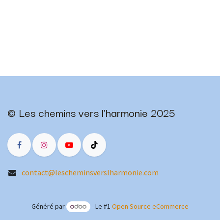
© Les chemins vers l'harmonie 2025
contact@lescheminsverslharmonie.com
Généré par
- Le #1
Open Source eCommerce